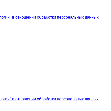
логии" в отношении обработки персональных данных
логии" в отношении обработки персональных данных