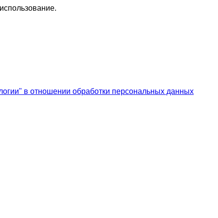
 использование.
логии" в отношении обработки персональных данных