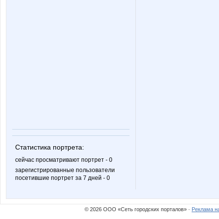
Статистика портрета:
сейчас просматривают портрет - 0
зарегистрированные пользователи
посетившие портрет за 7 дней - 0
© 2026 ООО «Сеть городских порталов» ·
Реклама н