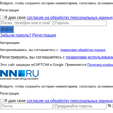
Войдите, чтобы сохранять историю комментариев, голосовать за коммен
Регистрация
Я даю свое
согласие на обработку персональных данных
Войти
Забыли пароль?
Регистрация
Авторизация
Авторизовываясь, вы соглашаетесь с
правилами обработки данных
Регистрируясь, вы соглашаетесь с
правилами использовани
Этот сайт защищен reCAPTCHA и Google. Применяются
Политика конфи
Войдите, чтобы сохранять историю комментариев, голосовать за коммен
Регистрация
Я даю свое
согласие на обработку персональных данных