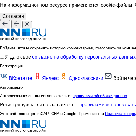
На информационном ресурсе применяются cookie-файлы. О
Согласен
Войдите, чтобы сохранять историю комментариев, голосовать за коммен
Я даю свое
согласие на обработку персональных данных
Регистрация
ВКонтакте
Яндекс
Одноклассники
Войти чер
Авторизация
Авторизовываясь, вы соглашаетесь с
правилами обработки данных
Регистрируясь, вы соглашаетесь с
правилами использовани
Этот сайт защищен reCAPTCHA и Google. Применяются
Политика конфи