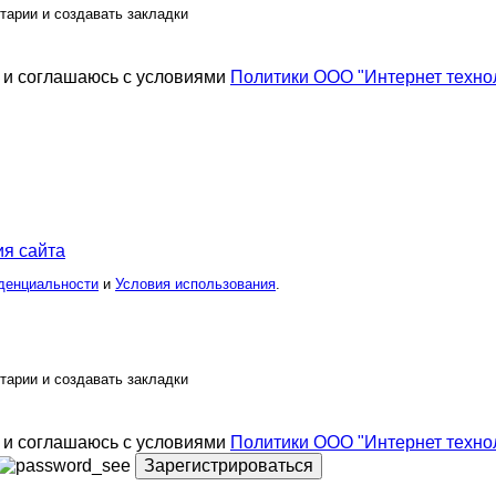
тарии и создавать закладки
и соглашаюсь с условиями
Политики ООО "Интернет техно
я сайта
денциальности
и
Условия использования
.
тарии и создавать закладки
и соглашаюсь с условиями
Политики ООО "Интернет техно
Зарегистрироваться